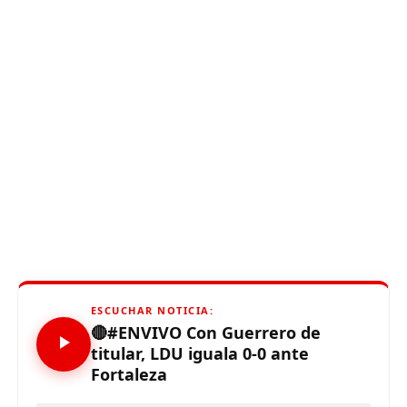
ESCUCHAR NOTICIA:
🔴#ENVIVO Con Guerrero de
titular, LDU iguala 0-0 ante
Fortaleza