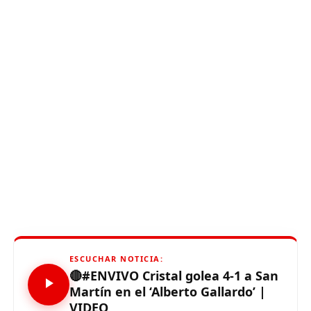
ESCUCHAR NOTICIA:
🔴#ENVIVO Cristal golea 4-1 a San
Martín en el ‘Alberto Gallardo’ |
VIDEO