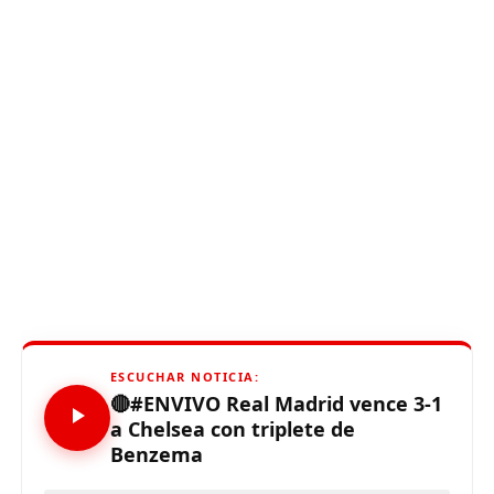
ESCUCHAR NOTICIA:
🔴#ENVIVO Real Madrid vence 3-1
a Chelsea con triplete de
Benzema