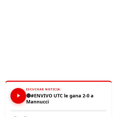
ESCUCHAR NOTICIA:
🔴#ENVIVO UTC le gana 2-0 a
Mannucci