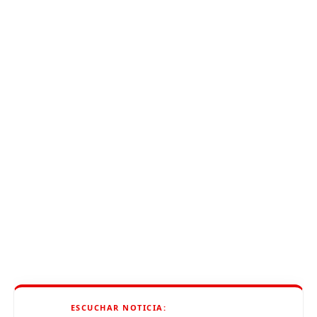
ESCUCHAR NOTICIA: