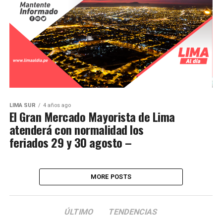
LIMA SUR
4 años ago
El Gran Mercado Mayorista de Lima
atenderá con normalidad los
feriados 29 y 30 agosto –
MORE POSTS
ÚLTIMO
TENDENCIAS