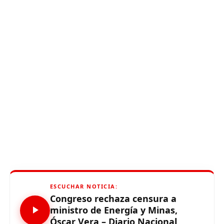
ESCUCHAR NOTICIA:
Congreso rechaza censura a
ministro de Energía y Minas,
Óscar Vera – Diario Nacional