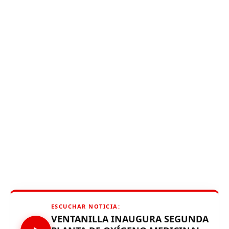
ESCUCHAR NOTICIA:
VENTANILLA INAUGURA SEGUNDA