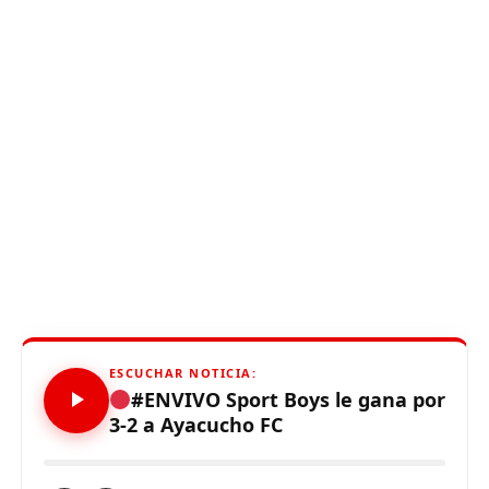
ESCUCHAR NOTICIA:
#ENVIVO Sport Boys le gana por
3-2 a Ayacucho FC