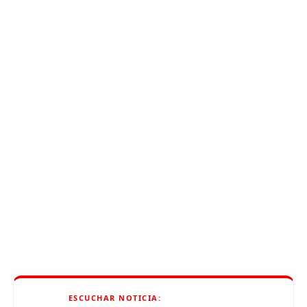
ESCUCHAR NOTICIA: