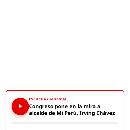
ESCUCHAR NOTICIA:
Congreso pone en la mira a
alcalde de Mi Perú, Irving Chávez