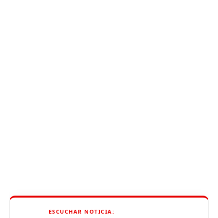
ESCUCHAR NOTICIA: