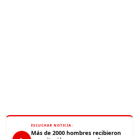
ESCUCHAR NOTICIA:
Más de 2000 hombres recibieron